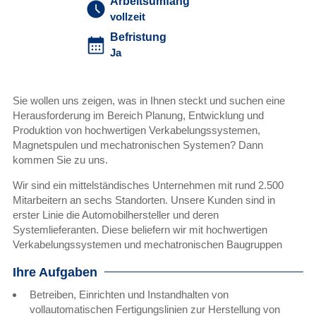
Arbeitsumfang
vollzeit
Befristung
Ja
Sie wollen uns zeigen, was in Ihnen steckt und suchen eine
Herausforderung im Bereich Planung, Entwicklung und
Produktion von hochwertigen Verkabelungssystemen,
Magnetspulen und mechatronischen Systemen? Dann
kommen Sie zu uns.
Wir sind ein mittelständisches Unternehmen mit rund 2.500
Mitarbeitern an sechs Standorten. Unsere Kunden sind in
erster Linie die Automobilhersteller und deren
Systemlieferanten. Diese beliefern wir mit hochwertigen
Verkabelungssystemen und mechatronischen Baugruppen
Ihre Aufgaben
Betreiben, Einrichten und Instandhalten von
vollautomatischen Fertigungslinien zur Herstellung von