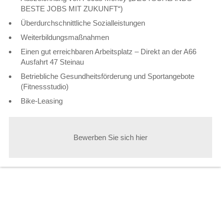
BESTE JOBS MIT ZUKUNFT“)
Überdurchschnittliche Sozialleistungen
Weiterbildungsmaßnahmen
Einen gut erreichbaren Arbeitsplatz – Direkt an der A66
Ausfahrt 47 Steinau
Betriebliche Gesundheitsförderung und Sportangebote
(Fitnessstudio)
Bike-Leasing
Bewerben Sie sich hier