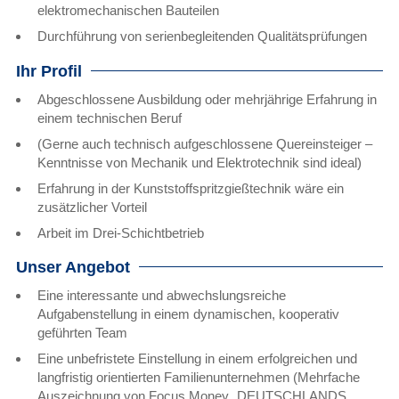
elektromechanischen Bauteilen
Durchführung von serienbegleitenden Qualitätsprüfungen
Ihr Profil
Abgeschlossene Ausbildung oder mehrjährige Erfahrung in
einem technischen Beruf
(Gerne auch technisch aufgeschlossene Quereinsteiger –
Kenntnisse von Mechanik und Elektrotechnik sind ideal)
Erfahrung in der Kunststoffspritzgießtechnik wäre ein
zusätzlicher Vorteil
Arbeit im Drei-Schichtbetrieb
Unser Angebot
Eine interessante und abwechslungsreiche
Aufgabenstellung in einem dynamischen, kooperativ
geführten Team
Eine unbefristete Einstellung in einem erfolgreichen und
langfristig orientierten Familienunternehmen (Mehrfache
Auszeichnung von Focus Money „DEUTSCHLANDS